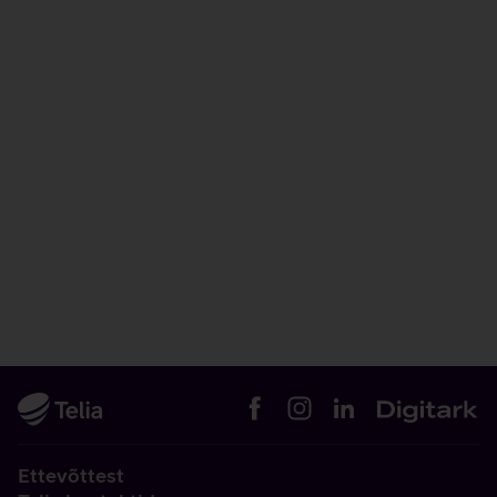
Ettevõttest