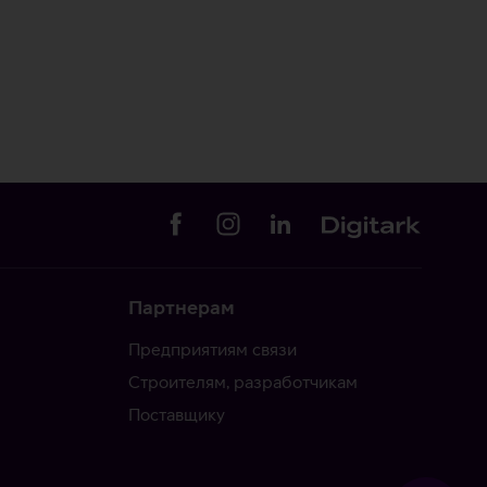
Партнерам
Предприятиям связи
Строителям, разработчикам
Поставщику