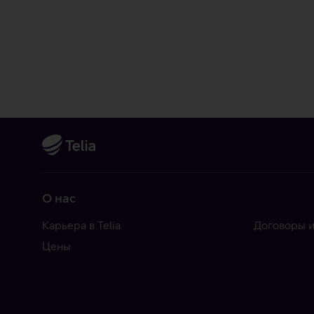
О нас
Карьера в Telia
Договоры и
Цены