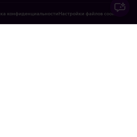
ка конфиденциальности
Настройки файлов cookie