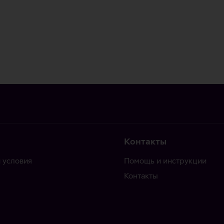
Контакты
 условия
Помощь и инструкции
Контакты