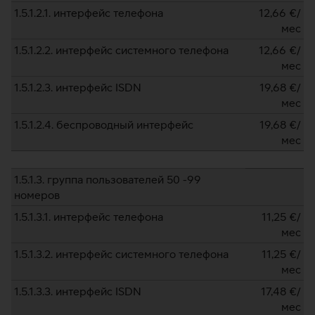
1.5.1.2.1. интерфейс телефона
12,66
€/
мес
1.5.1.2.2. интерфейс системного телефона
12,66
€/
мес
1.5.1.2.3. интерфейс ISDN
19,68
€/
мес
1.5.1.2.4. беспроводный интерфейс
19,68
€/
мес
1.5.1.3. группа пользователей 50 -99
номеров
1.5.1.3.1. интерфейс телефона
11,25
€/
мес
1.5.1.3.2. интерфейс системного телефона
11,25
€/
мес
1.5.1.3.3. интерфейс ISDN
17,48
€/
мес