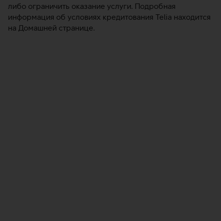
либо ограничить оказание услуги. Подробная
информация об условиях кредитования Telia находится
на Домашней странице.