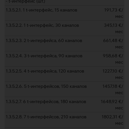
- t-интерфейс (шт.)
1.3.5.2.1. 1 t-интерфейс, 15 каналов
191,73
€/
мес
1.3.5.2.2. 1 t-интерфейс, 30 каналов
345,13
€/
мес
1.3.5.2.3. 2 t-интерфейса, 60 каналов
661,48
€/
мес
1.3.5.2.4. 3 t-интерфейса, 90 каналов
958,68
€/
мес
1.3.5.2.5. 4 t-интерфейса, 120 каналов
1227,10
€/
мес
1.3.5.2.6. 5 t-интерфейсов, 150 каналов
1457,18
€/
мес
1.3.5.2.7. 6 t-интерфейсов, 180 каналов
1648,92
€/
мес
1.3.5.2.8. 7 t-интерфейсов, 210 каналов
1802,31
€/
мес