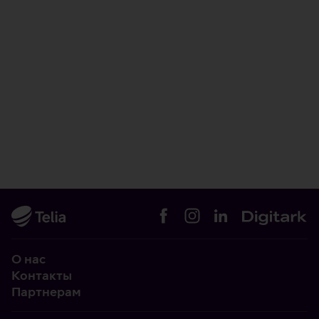
О нас
Контакты
Партнерам