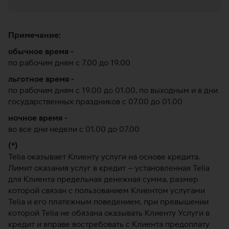
Примечание:
обычное время -
по рабочим дням с 7.00 до 19.00
льготное время -
по рабочим дням с 19.00 до 01.00, по выходным и в дни
государственных праздников с 07.00 до 01.00
ночное время -
во все дни недели с 01.00 до 07.00
(*)
Telia оказывает Клиенту услуги на основе кредита.
Лимит оказания услуг в кредит – установленная Telia
для Клиента предельная денежная сумма, размер
которой связан с пользованием Клиентом услугами
Telia и его платежным поведением, при превышении
которой Telia не обязана оказывать Клиенту Услуги в
кредит и вправе востребовать с Клиента предоплату