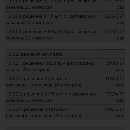
1.3.3.1.2. решение 2 (10 a/b, 6 разговорных
309,98
€/
каналов, 20 номеров)
раз
1.3.3.1.3. решение 3 (18 a/b, 6 разговорных
325,95
€/
каналов, 20 номеров)
раз
1.3.3.1.4. решение 4 (18 a/b, 8 разговорных
402,64
€/
каналов, 20 номеров)
раз
1.3.3.2. ежемесячная плата
1.3.3.2.1. решение 1 (12 a/b, 4 разговорных
89,48
€/
канала, 20 номеров)
мес
1.3.3.2.2. решение 2 (10 a/b, 6
119,52
€/
разговорных каналов, 20 номеров)
мес
1.3.3.2.3. решение 3 (18 a/b, 6 разговорных
129,74
€/
каналов, 20 номеров)
мес
1.3.3.2.4. решение 4 (18 a/b, 8
149,55
€/
разговорных каналов, 20 номеров)
мес