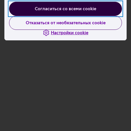
Согласиться со всеми cookie
Отказаться от необязательных cookie
Настройки cookie