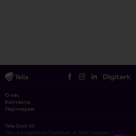
О нас
Контакты
Партнерам
Telia Eesti AS
Telia is a registered Trademark of Telia Company AB