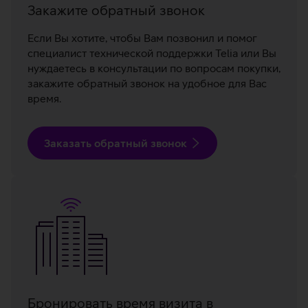
Закажите обратный звонок
Если Вы хотите, чтобы Вам позвонил и помог
специалист технической поддержки Telia или Вы
нуждаетесь в консультации по вопросам покупки,
закажите обратный звонок на удобное для Вас
время.
Заказать обратный звонок
Бронировать время визита в