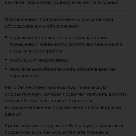
на мачте Telia или на принадлежащем Telia здании.
В помещениях, предназначенных для установки
оборудования, мы обеспечиваем:
подключение к системе электроснабжения
повышенной надежности, достаточно мощной для
питания всех устройств;
стабильный микроклимат;
максимальную безопасность, обеспечиваемую
охранниками.
Мы обеспечиваем надлежащую техническую
инфраструктуру, которая позволяет получить доступ к
основной сети Telia, а также быстрое и
высококачественное подключение к сети передачи
данных.
Кроме того, мы предлагаем Вам услугу технической
поддержки, если Вы осуществляете плановые