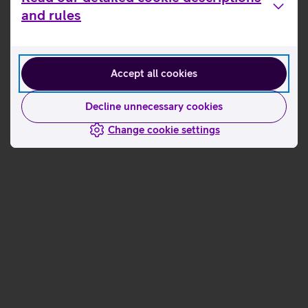
and rules
Accept all cookies
Decline unnecessary cookies
Change cookie settings