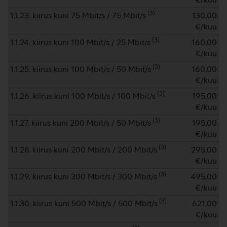
(
3
)
1.1.23. kiirus kuni 75 Mbit/s / 75 Mbit/s
130,00
€/kuu
(
3
)
1.1.24. kiirus kuni 100 Mbit/s / 25 Mbit/s
160,00
€/kuu
(
3
)
1.1.25. kiirus kuni 100 Mbit/s / 50 Mbit/s
160,00
€/kuu
(
3
)
1.1.26. kiirus kuni 100 Mbit/s / 100 Mbit/s
195,00
€/kuu
(
3
)
1.1.27. kiirus kuni 200 Mbit/s / 50 Mbit/s
195,00
€/kuu
(
3
)
1.1.28. kiirus kuni 200 Mbit/s / 200 Mbit/s
295,00
€/kuu
(
3
)
1.1.29. kiirus kuni 300 Mbit/s / 300 Mbit/s
495,00
€/kuu
(
3
)
1.1.30. kiirus kuni 500 Mbit/s / 500 Mbit/s
621,00
€/kuu