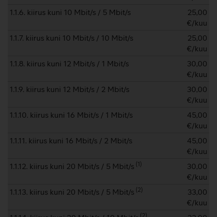
1.1.6. kiirus kuni 10 Mbit/s / 5 Mbit/s
25,00
€/kuu
1.1.7. kiirus kuni 10 Mbit/s / 10 Mbit/s
25,00
€/kuu
1.1.8. kiirus kuni 12 Mbit/s / 1 Mbit/s
30,00
€/kuu
1.1.9. kiirus kuni 12 Mbit/s / 2 Mbit/s
30,00
€/kuu
1.1.10. kiirus kuni 16 Mbit/s / 1 Mbit/s
45,00
€/kuu
1.1.11. kiirus kuni 16 Mbit/s / 2 Mbit/s
45,00
€/kuu
(
1
)
1.1.12. kiirus kuni 20 Mbit/s / 5 Mbit/s
30,00
€/kuu
(
2
)
1.1.13. kiirus kuni 20 Mbit/s / 5 Mbit/s
33,00
€/kuu
(
2
)