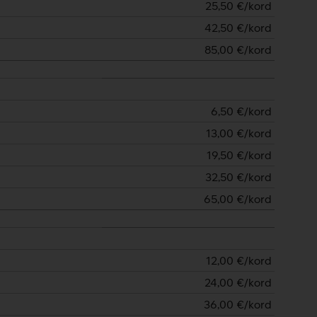
25,50
€/kord
42,50
€/kord
85,00
€/kord
6,50
€/kord
13,00
€/kord
19,50
€/kord
32,50
€/kord
65,00
€/kord
12,00
€/kord
24,00
€/kord
36,00
€/kord