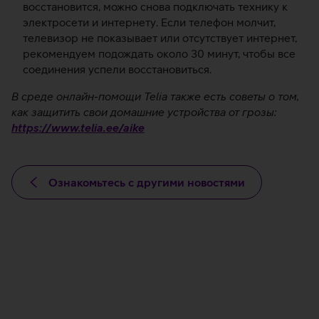
восстановится, можно снова подключать технику к
электросети и интернету. Если телефон молчит,
телевизор не показывает или отсутствует интернет,
рекомендуем подождать около 30 минут, чтобы все
соединения успели восстановиться.
В среде онлайн-помощи Telia также есть советы о том,
как защитить свои домашние устройства от грозы:
https://www.telia.ee/aike
Ознакомьтесь с другими новостями