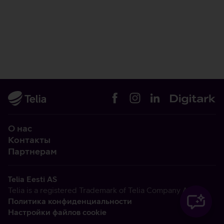
О нас
Контакты
Партнерам
Telia Eesti AS
Telia is a registered Trademark of Telia Company AB
Политика конфиденциальности
Настройки файлов cookie