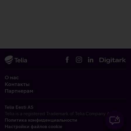
О нас
Контакты
Партнерам
Telia Eesti AS
Telia is a registered Trademark of Telia Company AB
Политика конфиденциальности
Настройки файлов cookie