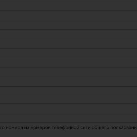
ого номера из номеров телефонной сети общего пользования