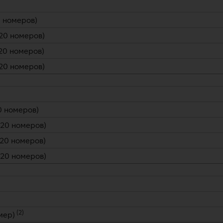
20 номеров)
, 20 номеров)
, 20 номеров)
, 20 номеров)
20 номеров)
, 20 номеров)
, 20 номеров)
, 20 номеров)
(
2
)
мер)