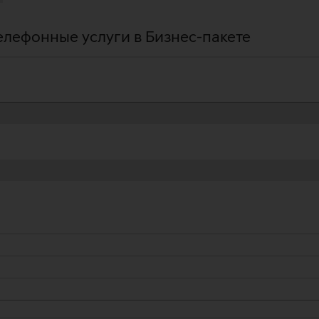
Телефонные услуги в Бизнес-пакете