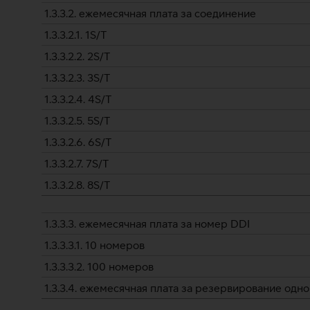
1.3.3.2. ежемесячная плата за соединение
1.3.3.2.1. 1S/T
1.3.3.2.2. 2S/T
1.3.3.2.3. 3S/T
1.3.3.2.4. 4S/T
1.3.3.2.5. 5S/T
1.3.3.2.6. 6S/T
1.3.3.2.7. 7S/T
1.3.3.2.8. 8S/T
1.3.3.3. ежемесячная плата за номер DDI
1.3.3.3.1. 10 номеров
1.3.3.3.2. 100 номеров
1.3.3.4. ежемесячная плата за резервирование одн