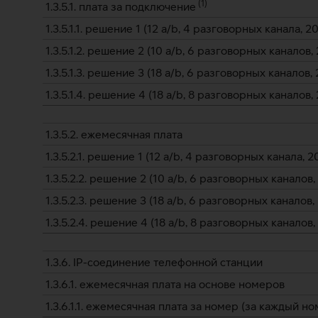
(
1
)
1.3.5.1. плата за подключение
1.3.5.1.1. решение 1 (12 a/b, 4 разговорных канала, 
1.3.5.1.2. решение 2 (10 a/b, 6 разговорных каналов
1.3.5.1.3. решение 3 (18 a/b, 6 разговорных каналов
1.3.5.1.4. решение 4 (18 a/b, 8 разговорных каналов
1.3.5.2. ежемесячная плата
1.3.5.2.1. решение 1 (12 a/b, 4 разговорных канала, 
1.3.5.2.2. решение 2 (10 a/b, 6 разговорных каналов
1.3.5.2.3. решение 3 (18 a/b, 6 разговорных каналов
1.3.5.2.4. решение 4 (18 a/b, 8 разговорных каналов
1.3.6. IP-соединение телефонной станции
1.3.6.1. ежемесячная плата на основе номеров
1.3.6.1.1. ежемесячная плата за номер (за каждый но