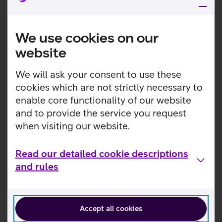
We use cookies on our
website
We will ask your consent to use these
cookies which are not strictly necessary to
enable core functionality of our website
and to provide the service you request
when visiting our website.
Read our detailed cookie descriptions
and rules
Accept all cookies