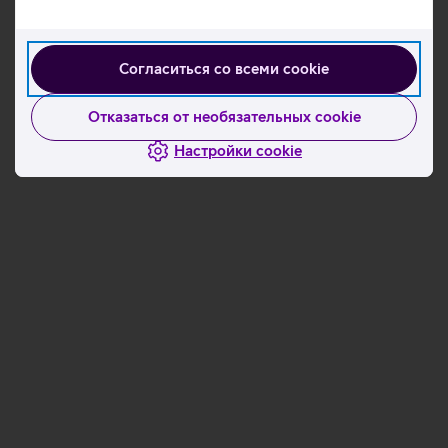
начинайте зарабатывать бесплатный интернет!
Согласиться со всеми cookie
Ознакомьтесь с другими новостями
Отказаться от необязательных cookie
Настройки cookie