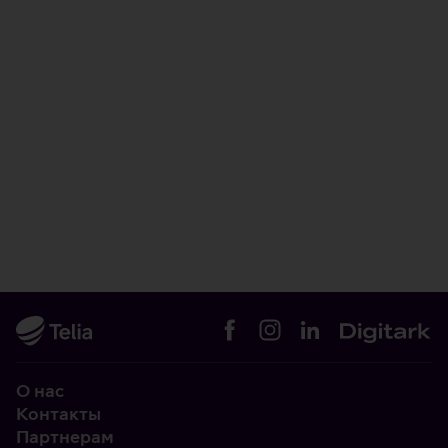
О нас
Контакты
Партнерам