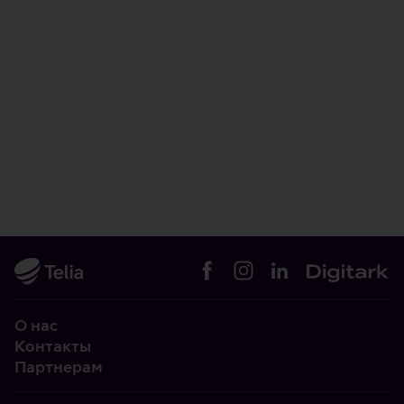
О нас
Контакты
Партнерам