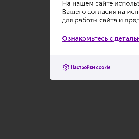
На нашем сайте использ
Вашего согласия на исп
для работы сайта и пре
Ознакомьтесь с деталь
Настройки cookie