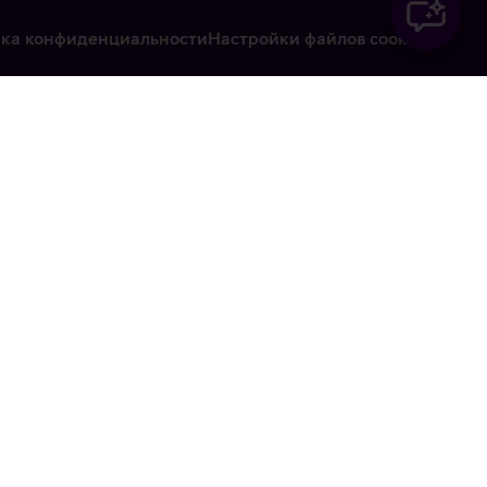
ка конфиденциальности
Настройки файлов cookie