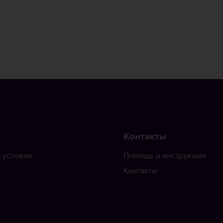
Контакты
 условия
Помощь и инструкции
Контакты