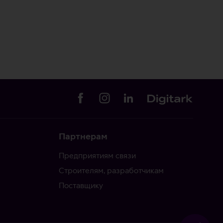
Партнерам
Предприятиям связи
Строителям, разработчикам
Поставщику