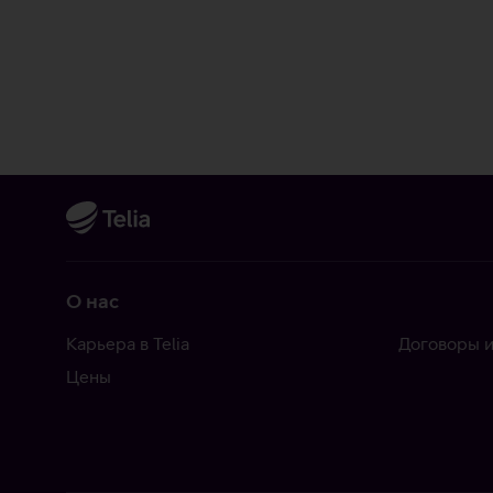
О нас
Карьера в Telia
Договоры и
Цены