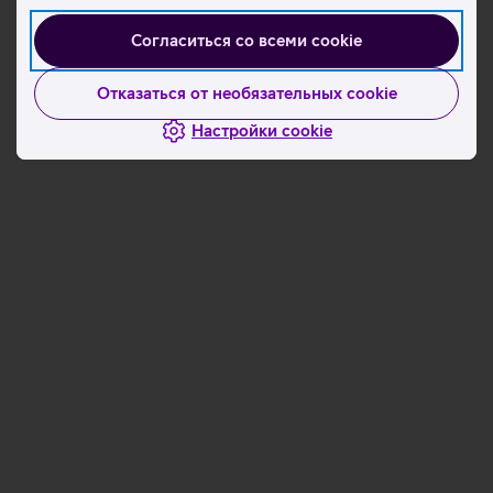
Ознакомьтесь с другими новостями
Согласиться со всеми cookie
Отказаться от необязательных cookie
Настройки cookie