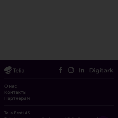
О нас
Контакты
Партнерам
Telia Eesti AS