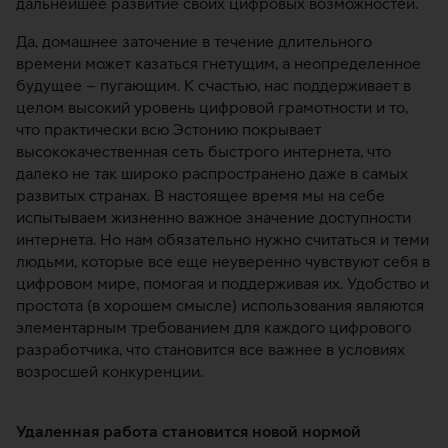
дальнейшее развитие своих цифровых возможностей.
Да, домашнее заточение в течение длительного
времени может казаться гнетущим, а неопределенное
будущее – пугающим. К счастью, нас поддерживает в
целом высокий уровень цифровой грамотности и то,
что практически всю Эстонию покрывает
высококачественная сеть быстрого интернета, что
далеко не так широко распространено даже в самых
развитых странах. В настоящее время мы на себе
испытываем жизненно важное значение доступности
интернета. Но нам обязательно нужно считаться и теми
людьми, которые все еще неуверенно чувствуют себя в
цифровом мире, помогая и поддерживая их. Удобство и
простота (в хорошем смысле) использования являются
элементарным требованием для каждого цифрового
разработчика, что становится все важнее в условиях
возросшей конкуренции.
Удаленная работа становится новой нормой