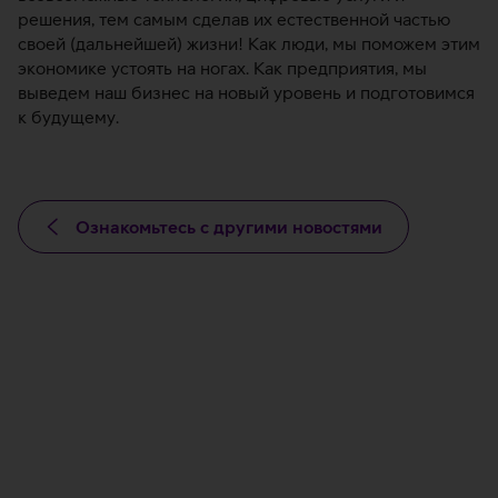
решения, тем самым сделав их естественной частью
своей (дальнейшей) жизни! Как люди, мы поможем этим
экономике устоять на ногах. Как предприятия, мы
выведем наш бизнес на новый уровень и подготовимся
к будущему.
Ознакомьтесь с другими новостями