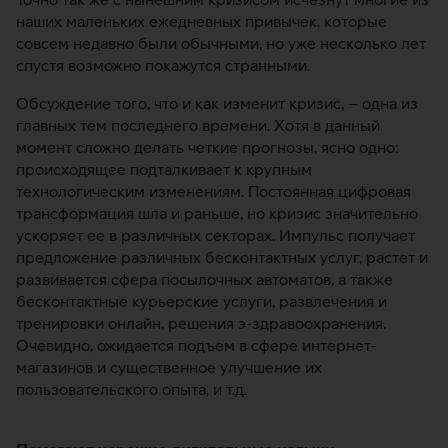
наших маленьких ежедневных привычек, которые
совсем недавно были обычными, но уже несколько лет
спустя возможно покажутся странными.
Обсуждение того, что и как изменит кризис, – одна из
главных тем последнего времени. Хотя в данный
момент сложно делать четкие прогнозы, ясно одно:
происходящее подталкивает к крупным
технологическим изменениям. Постоянная цифровая
трансформация шла и раньше, но кризис значительно
ускоряет ее в различных секторах. Импульс получает
предложение различных бесконтактных услуг, растет и
развивается сфера посылочных автоматов, а также
бесконтактные курьерские услуги, развлечения и
тренировки онлайн, решения э-здравоохранения.
Очевидно, ожидается подъем в сфере интернет-
магазинов и существенное улучшение их
пользовательского опыта, и т.д.