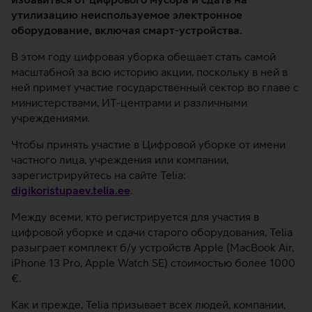
утилизацию неиспользуемое электронное
оборудование, включая смарт-устройства.
В этом году цифровая уборка обещает стать самой
масштабной за всю историю акции, поскольку в ней в
ней примет участие государственный сектор во главе с
министерствами, ИТ-центрами и различными
учреждениями.
Чтобы принять участие в Цифровой уборке от имени
частного лица, учреждения или компании,
зарегистрируйтесь на сайте Telia:
digikoristupaev.telia.ee
.
Между всеми, кто регистрируется для участия в
цифровой уборке и сдачи старого оборудования, Telia
разыграет комплект б/у устройств Apple (MacBook Air,
iPhone 13 Pro, Apple Watch SE) стоимостью более 1000
€.
Как и прежде, Telia призывает всех людей, компании,