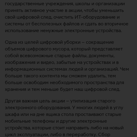
государственные учреждения, школы и организации
принять активное участие в акции, чтобы уменьшить
свой цифровой след, очистить ИТ-оборудование и
системы от бесполезных файлов и сдать во вторичное
использование ненужные электронные устройства.
Одна из целей цифровой уборки – сокращение
объемов цифрового мусора, который представляет
собой всевозможные старые файлы, документы,
изображения и видео, забытые на устройствах и в
информационных системах людей и организаций. Чем
больше такого контента мы сможем удалить, тем
больше освободим необходимого пространства для
хранения и тем меньше будет наш цифровой след.
Другая важная цель акции – утилизация старого
электронного оборудования. У многих людей в углу
шкафа или на дне ящика стола простаивают старые
мобильные телефоны и другие электронные
устройства, которые стоит направить либо на новый
цикл эксплуатации, либо в переработку. Сбор