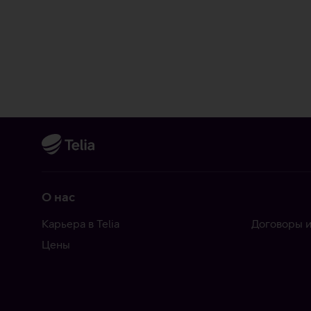
О нас
Карьера в Telia
Договоры и
Цены