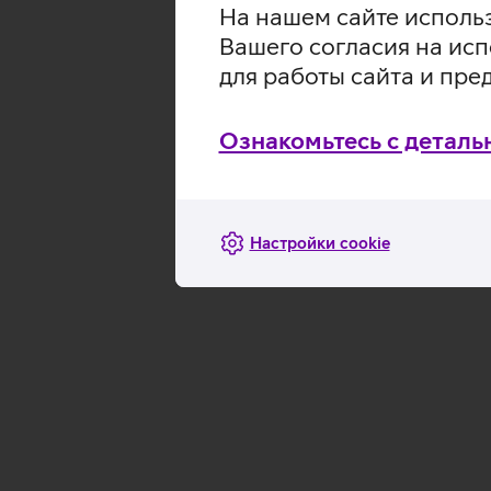
На нашем сайте использ
Вашего согласия на исп
для работы сайта и пре
Ознакомьтесь с деталь
Настройки cookie