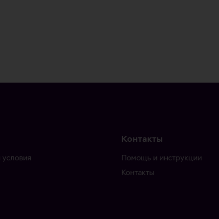
Контакты
 условия
Помощь и инструкции
Контакты