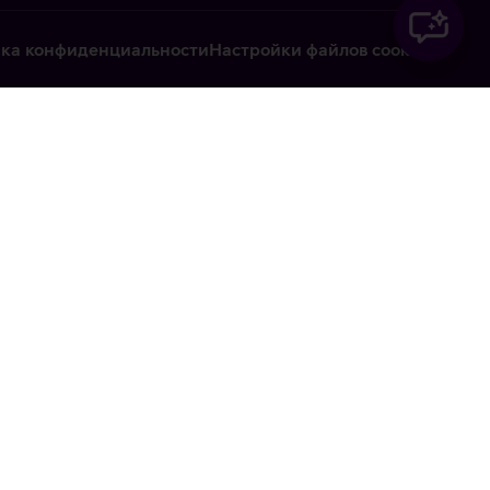
ка конфиденциальности
Настройки файлов cookie