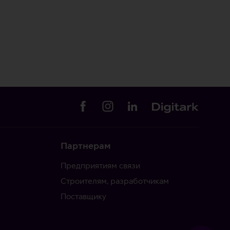
Партнерам
Предприятиям связи
Строителям, разработчикам
Поставщику