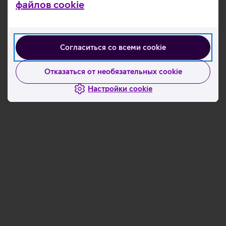
файлов cookie
Согласиться со всеми cookie
Отказаться от необязательных cookie
Настройки cookie