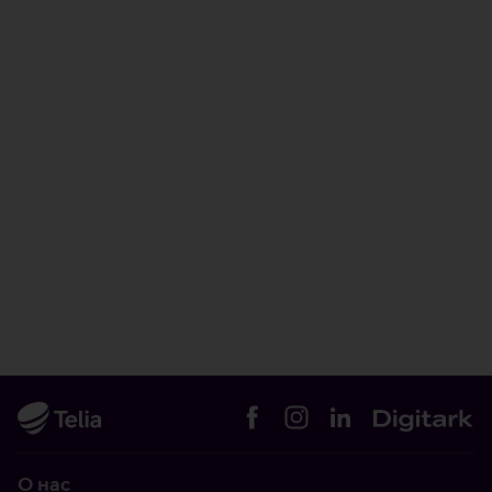
О нас