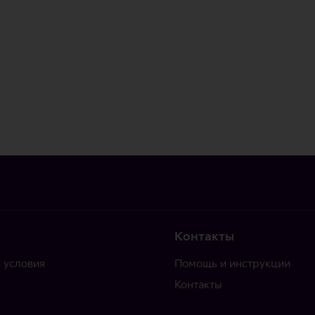
Контакты
 условия
Помощь и инструкции
Контакты