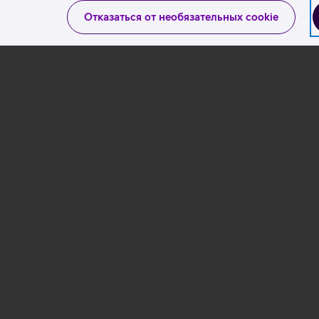
Отказаться от необязательных cookie