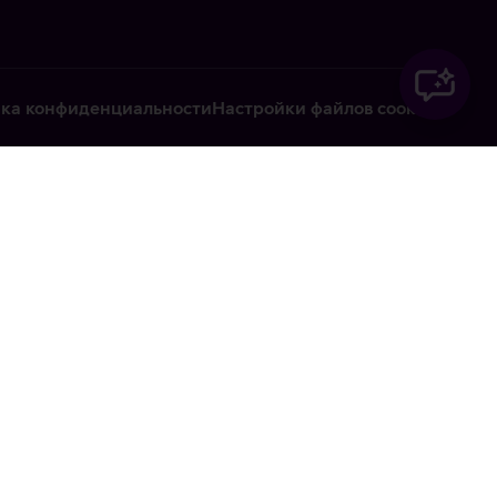
ка конфиденциальности
Настройки файлов cookie