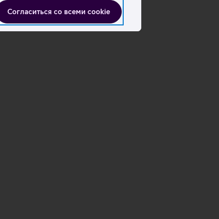
Согласиться со всеми cookie