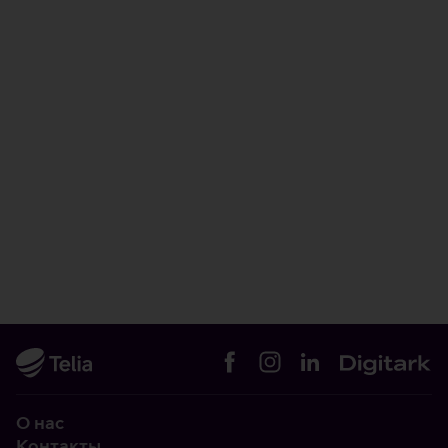
О нас
Контакты