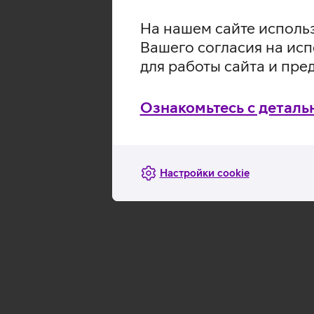
На нашем сайте использ
Вашего согласия на исп
для работы сайта и пре
Ознакомьтесь с деталь
Настройки cookie