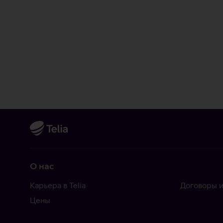
О нас
Карьера в Telia
Договоры и
Цены