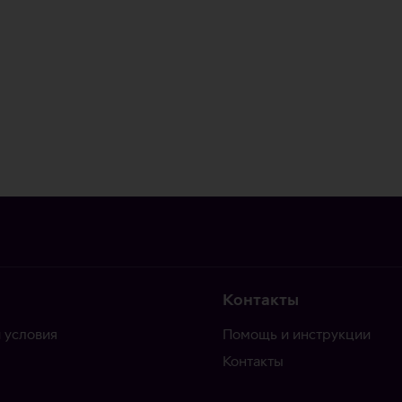
Контакты
 условия
Помощь и инструкции
Контакты