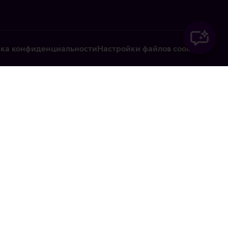
ка конфиденциальности
Настройки файлов cookie