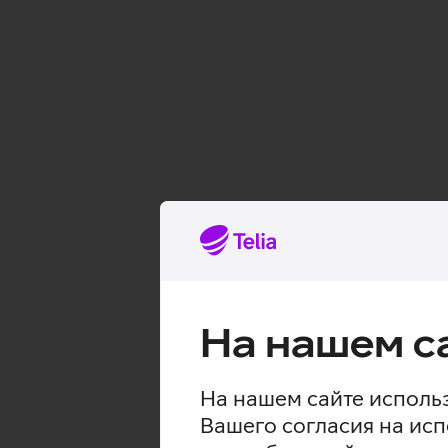
На нашем с
На нашем сайте использ
Вашего согласия на исп