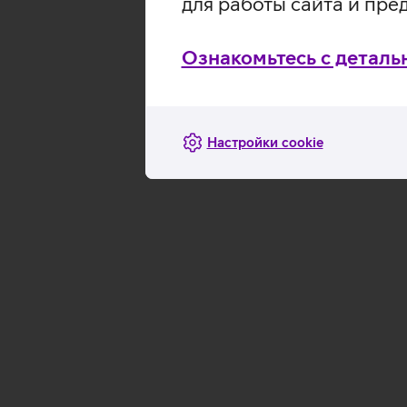
для работы сайта и пре
Ознакомьтесь с деталь
Настройки cookie