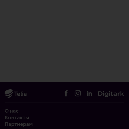
О нас
Контакты
Партнерам