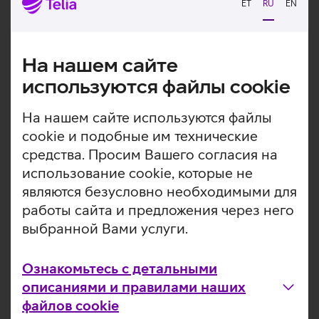
ET
RU
EN
Ознакомьтесь с другими новостями
На нашем сайте
используются файлы cookie
На нашем сайте используются файлы
cookie и подобные им технические
средства. Просим Вашего согласия на
использование cookie, которые не
являются безусловно необходимыми для
работы сайта и предложения через него
выбранной Вами услуги.
Ознакомьтесь с детальными
описаниями и правилами наших
файлов cookie