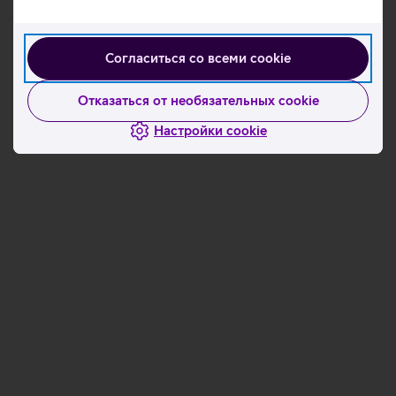
Согласиться со всеми cookie
Отказаться от необязательных cookie
Настройки cookie