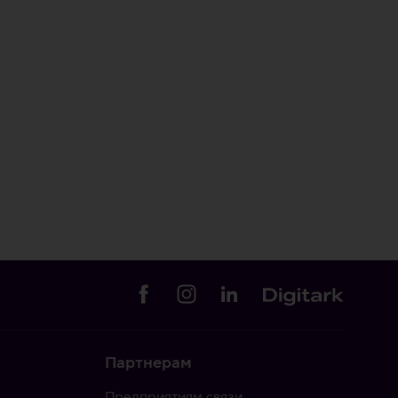
Партнерам
Предприятиям связи