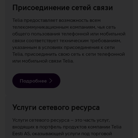
Присоединение сетей связи
Telia предоставляет возможность всем
телекоммуникационным компаниям, чья сеть
общего пользования телефонной или мобильной
связи соответствует техническим требованиям,
указанным в условиях присоединения к сети
Telia, присоединить свою сеть к сети телефонной
или мобильной связи Telia.
Подробнее
Услуги сетевого ресурса
Услуги сетевого ресурса – это часть услуг,
входящих в портфель продуктов компании Telia
Eesti AS, оказывающей услуги под торговой